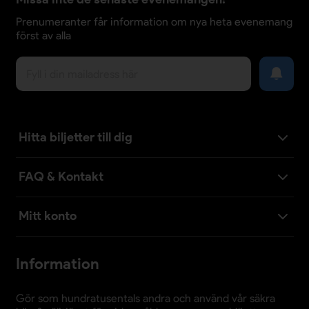
Prenumeranter får information om nya heta evenemang
först av alla
Hitta biljetter till dig
FAQ & Kontakt
Mitt konto
Information
Gör som hundratusentals andra och använd vår säkra