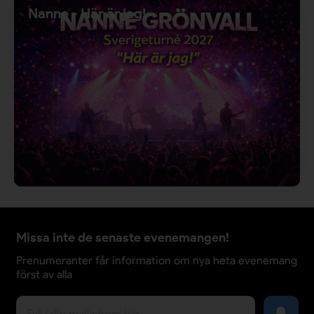
Nanne - Här är jag!
Missa inte de senaste evenemangen!
Prenumeranter får information om nya heta evenemang
först av alla