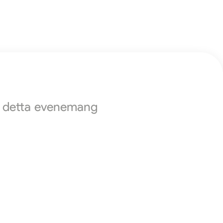
ör detta evenemang