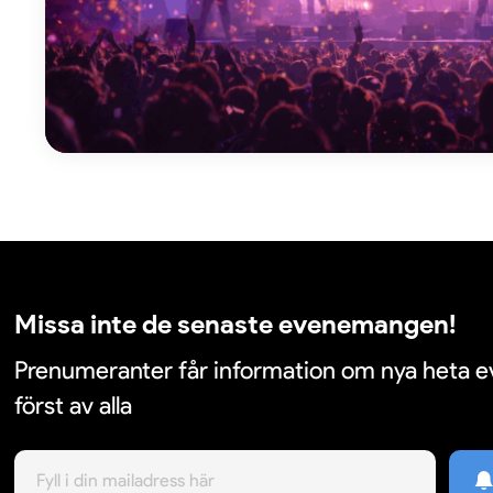
Missa inte de senaste evenemangen!
Prenumeranter får information om nya heta
först av alla