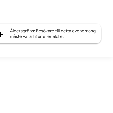
+
Åldersgräns: Besökare till detta evenemang
måste vara 13 år eller äldre.