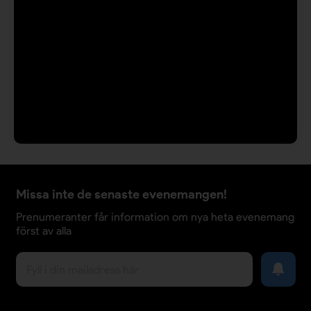
Missa inte de senaste evenemangen!
Prenumeranter får information om nya heta evenemang
först av alla