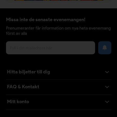
Missa inte de senaste evenemangen!
Prenumeranter får information om nya heta evenemang
först av alla
Hitta biljetter till dig
FAQ & Kontakt
Mitt konto