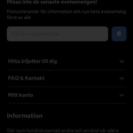
Missa inte de senaste evenemangen!
Prenumeranter får information om nya heta evenemang
först av alla
Hitta biljetter till dig
FAQ & Kontakt
Mitt konto
Information
Gör som hundratusentals andra och använd vår säkra