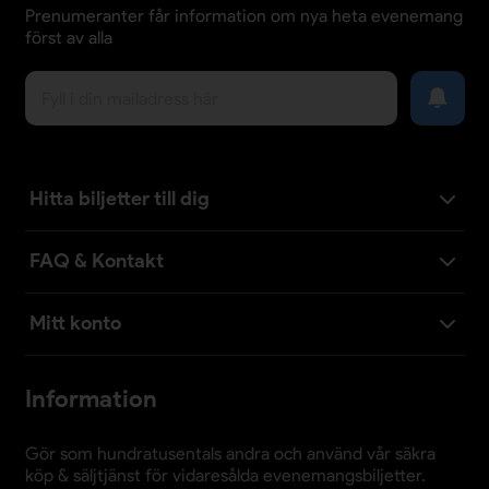
Prenumeranter får information om nya heta evenemang
först av alla
Hitta biljetter till dig
FAQ & Kontakt
Mitt konto
Information
Gör som hundratusentals andra och använd vår säkra
köp & säljtjänst för vidaresålda evenemangsbiljetter.