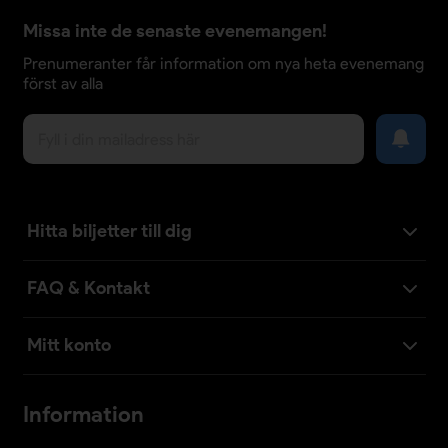
Missa inte de senaste evenemangen!
Prenumeranter får information om nya heta evenemang
först av alla
Hitta biljetter till dig
FAQ & Kontakt
Mitt konto
Information