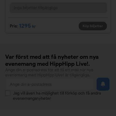
Inga biljetter tillgängliga
1295
Pris:
kr
Köp biljetter
Var först med att få nyheter om nya
evenemang med HippHipp Live!.
Ange din e-postadress för att få ett mail när nya
evenemang med HippHipp Live! är tillgängliga.
Jag vill även ha möjlighet till förköp och få andra
evenemangsnyheter