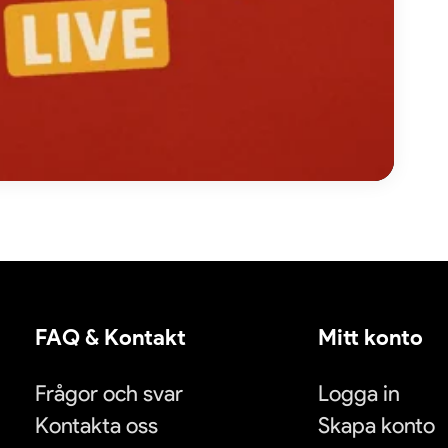
FAQ & Kontakt
Mitt konto
Frågor och svar
Logga in
Kontakta oss
Skapa konto