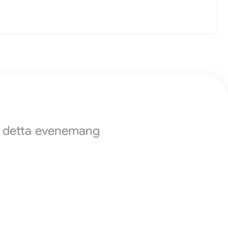
ör detta evenemang