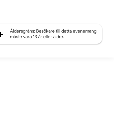
+
Åldersgräns: Besökare till detta evenemang
måste vara 13 år eller äldre.