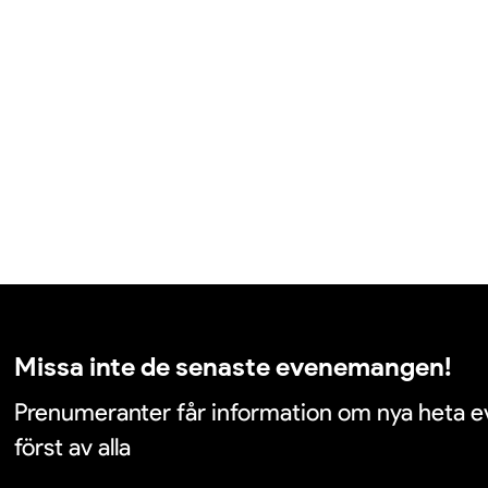
Missa inte de senaste evenemangen!
Prenumeranter får information om nya heta
först av alla