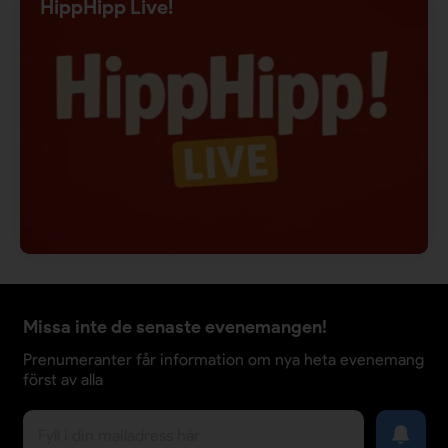
HippHipp Live!
Missa inte de senaste evenemangen!
Prenumeranter får information om nya heta evenemang
först av alla