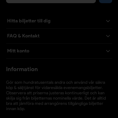
Hitta biljetter till dig
FAQ & Kontakt
Mitt konto
Information
Gör som hundratusentals andra och använd vår säkra
köp & säljtjänst för vidaresålda evenemangsbiljetter.
Observera att priserna justeras kontinuerligt och kan
skilja sig från biljetternas nominella värde. Det är alltid
bra att jämföra med arrangörens tillgängliga biljetter
innan köp.