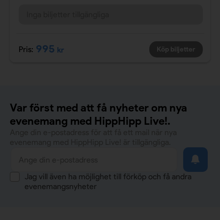
Inga biljetter tillgängliga
995
Pris:
kr
Köp biljetter
Var först med att få nyheter om nya
evenemang med HippHipp Live!.
Ange din e-postadress för att få ett mail när nya
evenemang med HippHipp Live! är tillgängliga.
Jag vill även ha möjlighet till förköp och få andra
evenemangsnyheter