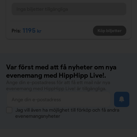
Inga biljetter tillgängliga
1195
Pris:
kr
Köp biljetter
Var först med att få nyheter om nya
evenemang med HippHipp Live!.
Ange din e-postadress för att få ett mail när nya
evenemang med HippHipp Live! är tillgängliga.
Jag vill även ha möjlighet till förköp och få andra
evenemangsnyheter