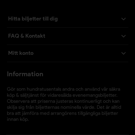
Hitta biljetter till dig
FAQ & Kontakt
Mitt konto
Information
Gör som hundratusentals andra och använd vår säkra
köp & säljtjänst för vidaresålda evenemangsbiljetter.
Observera att priserna justeras kontinuerligt och kan
skilja sig från biljetternas nominella värde. Det är alltid
bra att jämföra med arrangörens tillgängliga biljetter
innan köp.