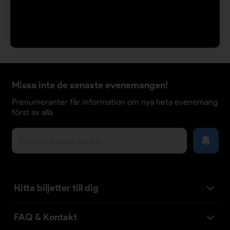
Missa inte de senaste evenemangen!
Prenumeranter får information om nya heta evenemang
först av alla
Hitta biljetter till dig
FAQ & Kontakt