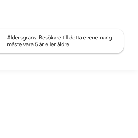
Åldersgräns: Besökare till detta evenemang
måste vara 5 år eller äldre.