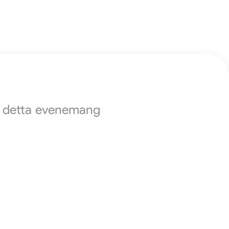
ör detta evenemang