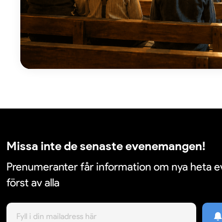
Missa inte de senaste evenemangen!
Prenumeranter får information om nya heta
först av alla