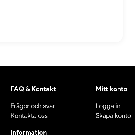
FAQ & Kontakt
Mitt konto
Frågor och svar
Logga in
Kontakta oss
Skapa konto
Information