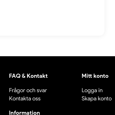
FAQ & Kontakt
Mitt konto
Frågor och svar
Logga in
Kontakta oss
Skapa konto
Information