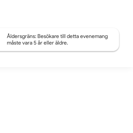
Åldersgräns: Besökare till detta evenemang
måste vara 5 år eller äldre.