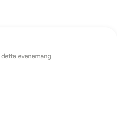
ör detta evenemang