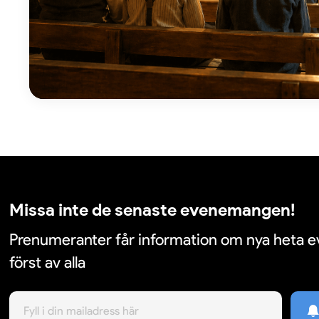
Missa inte de senaste evenemangen!
Prenumeranter får information om nya heta
först av alla