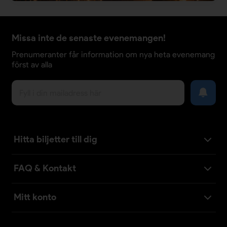
Missa inte de senaste evenemangen!
Prenumeranter får information om nya heta evenemang
först av alla
Hitta biljetter till dig
FAQ & Kontakt
Mitt konto