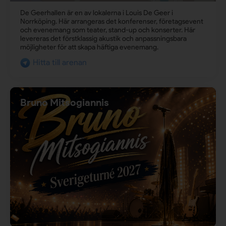
De Geerhallen är en av lokalerna i Louis De Geer i
Norrköping. Här arrangeras det konferenser, företagsevent
och evenemang som teater, stand-up och konserter. Här
levereras det förstklassig akustik och anpassningsbara
möjligheter för att skapa häftiga evenemang.
Hitta till arenan
Bruno Mitsogiannis