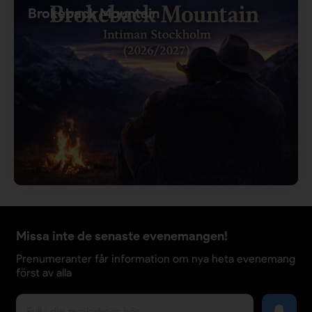
Brokeback Mountain
Missa inte de senaste evenemangen!
Prenumeranter får information om nya heta evenemang
först av alla