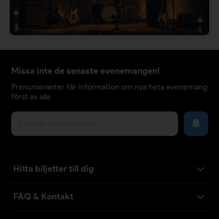
Missa inte de senaste evenemangen!
Prenumeranter får information om nya heta evenemang
först av alla
Hitta biljetter till dig
FAQ & Kontakt