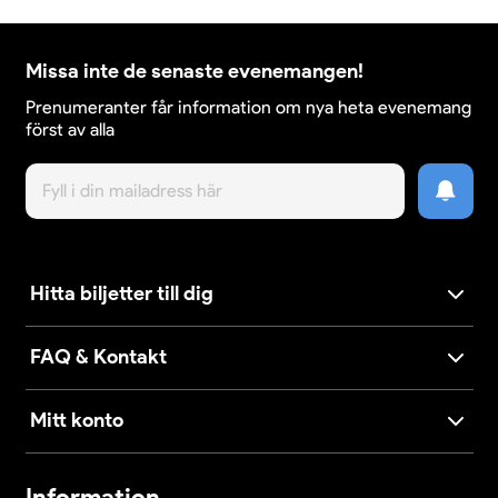
Missa inte de senaste evenemangen!
Prenumeranter får information om nya heta evenemang
först av alla
Hitta biljetter till dig
FAQ & Kontakt
Mitt konto
Information