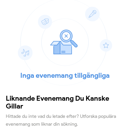
Inga evenemang tillgängliga
Liknande Evenemang Du Kanske
Gillar
Hittade du inte vad du letade efter? Utforska populära
evenemang som liknar din sökning.