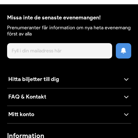
Missa inte de senaste evenemangen!
Prenumeranter får information om nya heta evenemang
först av alla
Hitta biljetter till dig
FAQ & Kontakt
Mitt konto
Information