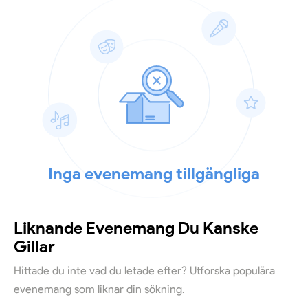
Inga evenemang tillgängliga
Liknande Evenemang Du Kanske
Gillar
Hittade du inte vad du letade efter? Utforska populära
evenemang som liknar din sökning.