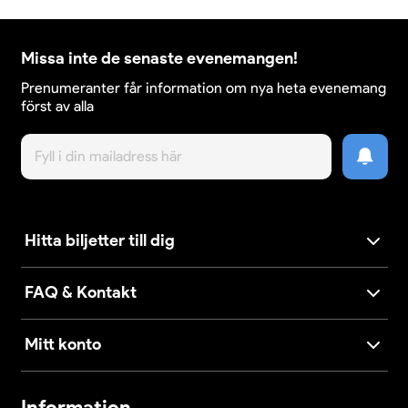
Missa inte de senaste evenemangen!
Prenumeranter får information om nya heta evenemang
först av alla
Hitta biljetter till dig
FAQ & Kontakt
Mitt konto
Information