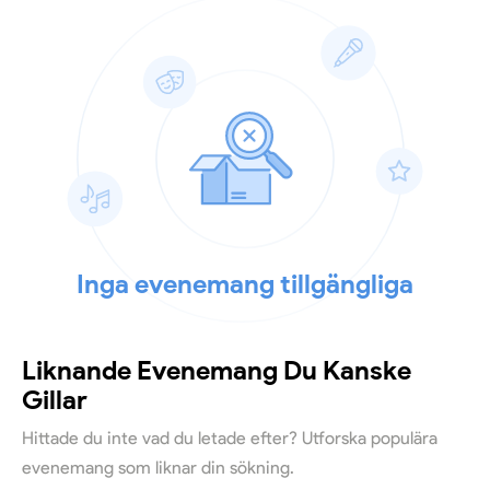
Inga evenemang tillgängliga
Liknande Evenemang Du Kanske
Gillar
Hittade du inte vad du letade efter? Utforska populära
evenemang som liknar din sökning.