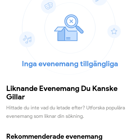
Inga evenemang tillgängliga
Liknande Evenemang Du Kanske
Gillar
Hittade du inte vad du letade efter? Utforska populära
evenemang som liknar din sökning.
Rekommenderade evenemang