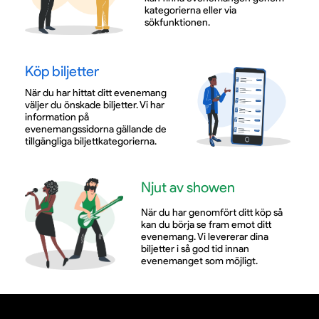
kategorierna eller via
sökfunktionen.
Köp biljetter
När du har hittat ditt evenemang
väljer du önskade biljetter. Vi har
information på
evenemangssidorna gällande de
tillgängliga biljettkategorierna.
Njut av showen
När du har genomfört ditt köp så
kan du börja se fram emot ditt
evenemang. Vi levererar dina
biljetter i så god tid innan
evenemanget som möjligt.