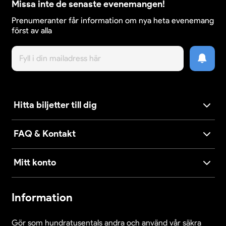
Missa inte de senaste evenemangen!
Prenumeranter får information om nya heta evenemang
först av alla
Hitta biljetter till dig
FAQ & Kontakt
Mitt konto
Information
Gör som hundratusentals andra och använd vår säkra