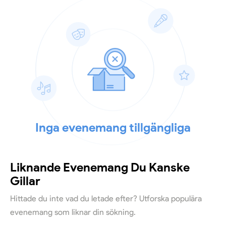
Inga evenemang tillgängliga
Liknande Evenemang Du Kanske
Gillar
Hittade du inte vad du letade efter? Utforska populära
evenemang som liknar din sökning.