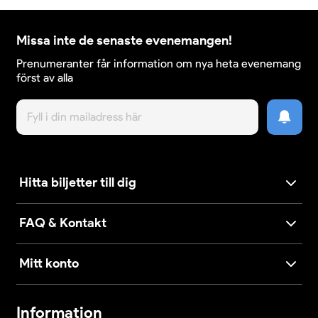
Missa inte de senaste evenemangen!
Prenumeranter får information om nya heta evenemang
först av alla
Hitta biljetter till dig
FAQ & Kontakt
Mitt konto
Information