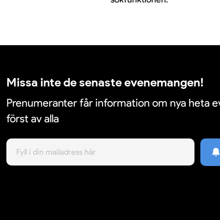
Missa inte de senaste evenemangen!
Prenumeranter får information om nya heta
först av alla