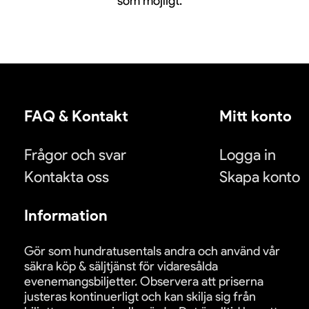
som möjligt.
FAQ & Kontakt
Mitt konto
Frågor och svar
Logga in
Kontakta oss
Skapa konto
Information
Gör som hundratusentals andra och använd vår
säkra köp & säljtjänst för vidaresålda
evenemangsbiljetter. Observera att priserna
justeras kontinuerligt och kan skilja sig från