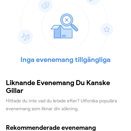
Inga evenemang tillgängliga
Liknande Evenemang Du Kanske
Gillar
Hittade du inte vad du letade efter? Utforska populära
evenemang som liknar din sökning.
Rekommenderade evenemang