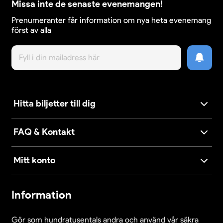
Missa inte de senaste evenemangen!
Prenumeranter får information om nya heta evenemang
först av alla
Hitta biljetter till dig
FAQ & Kontakt
Mitt konto
Information
Gör som hundratusentals andra och använd vår säkra