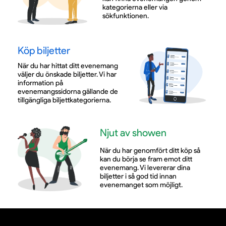
kategorierna eller via
sökfunktionen.
Köp biljetter
När du har hittat ditt evenemang
väljer du önskade biljetter. Vi har
information på
evenemangssidorna gällande de
tillgängliga biljettkategorierna.
Njut av showen
När du har genomfört ditt köp så
kan du börja se fram emot ditt
evenemang. Vi levererar dina
biljetter i så god tid innan
evenemanget som möjligt.