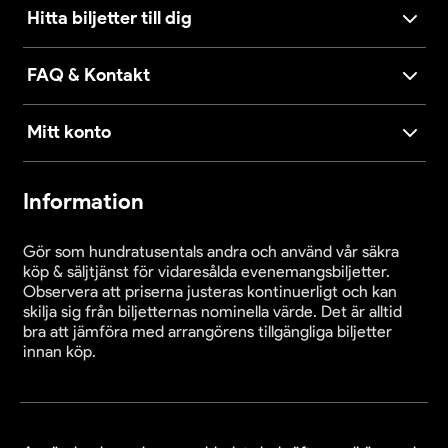
Hitta biljetter till dig
FAQ & Kontakt
Mitt konto
Information
Gör som hundratusentals andra och använd vår säkra
köp & säljtjänst för vidaresålda evenemangsbiljetter.
Observera att priserna justeras kontinuerligt och kan
skilja sig från biljetternas nominella värde. Det är alltid
bra att jämföra med arrangörens tillgängliga biljetter
innan köp.