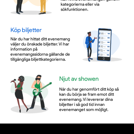
kategorierna eller via
sökfunktionen.
Köp biljetter
När du har hittat ditt evenemang
väljer du önskade biljetter. Vi har
information på
evenemangssidorna gällande de
tillgängliga biljettkategorierna.
Njut av showen
När du har genomfört ditt köp så
kan du börja se fram emot ditt
evenemang. Vi levererar dina
biljetter i så god tid innan
evenemanget som möjligt.