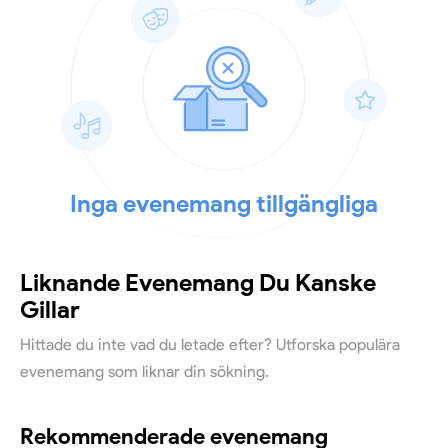
Inga evenemang tillgängliga
Liknande Evenemang Du Kanske
Gillar
Hittade du inte vad du letade efter? Utforska populära
evenemang som liknar din sökning.
Rekommenderade evenemang