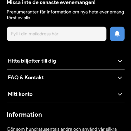
Missa inte de senaste evenemangen!
Prenumeranter får information om nya heta evenemang
först av alla
Hitta biljetter till dig
FAQ & Kontakt
Mitt konto
Information
Gör som hundratusentals andra och använd vår säkra