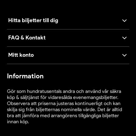
Hitta biljetter till dig
FAQ & Kontakt
Mitt konto
Information
Gör som hundratusentals andra och använd vår säkra
köp & säljtjänst för vidaresålda evenemangsbiljetter.
Observera att priserna justeras kontinuerligt och kan
skilja sig från biljetternas nominella värde. Det är alltid
bra att jämföra med arrangörens tillgängliga biljetter
innan köp.