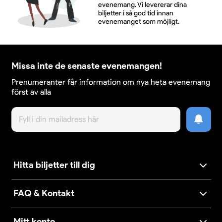
evenemang. Vi levererar dina
biljetter i så god tid innan
evenemanget som möjligt.
Missa inte de senaste evenemangen!
Prenumeranter får information om nya heta evenemang
först av alla
Hitta biljetter till dig
FAQ & Kontakt
Mitt konto