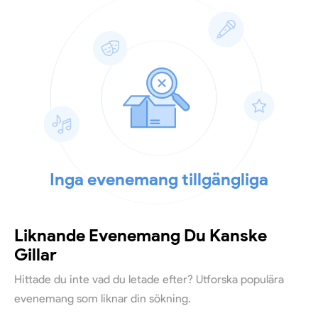
Inga evenemang tillgängliga
Liknande Evenemang Du Kanske
Gillar
Hittade du inte vad du letade efter? Utforska populära
evenemang som liknar din sökning.