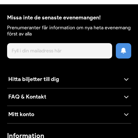
Missa inte de senaste evenemangen!
Prenumeranter får information om nya heta evenemang
först av alla
Hitta biljetter till dig
FAQ & Kontakt
Mitt konto
Information