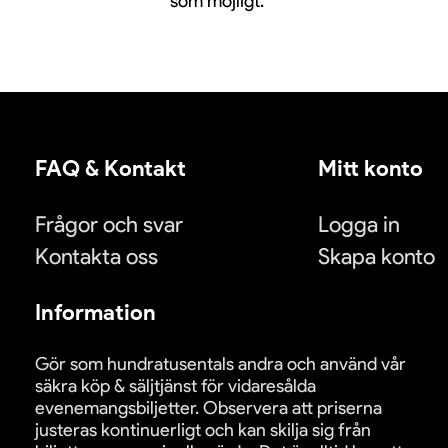
som möjligt.
FAQ & Kontakt
Mitt konto
Frågor och svar
Logga in
Kontakta oss
Skapa konto
Information
Gör som hundratusentals andra och använd vår
säkra köp & säljtjänst för vidaresålda
evenemangsbiljetter. Observera att priserna
justeras kontinuerligt och kan skilja sig från