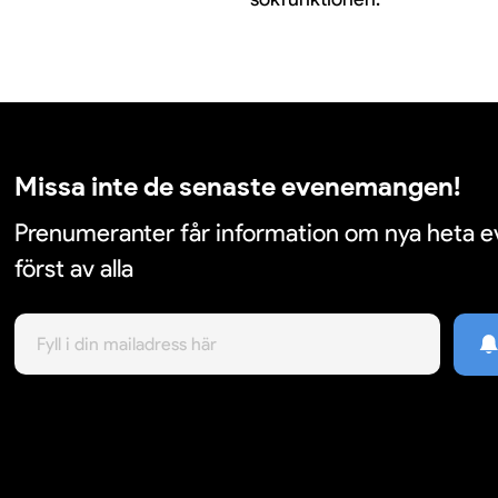
Missa inte de senaste evenemangen!
Prenumeranter får information om nya heta
först av alla