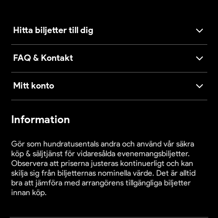
Hitta biljetter till dig
FAQ & Kontakt
Mitt konto
Information
Gör som hundratusentals andra och använd vår säkra
köp & säljtjänst för vidaresålda evenemangsbiljetter.
Observera att priserna justeras kontinuerligt och kan
skilja sig från biljetternas nominella värde. Det är alltid
bra att jämföra med arrangörens tillgängliga biljetter
innan köp.