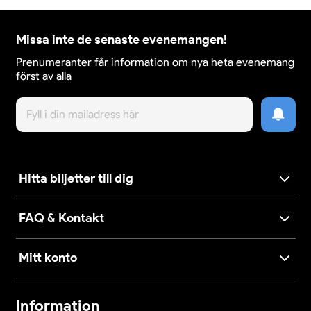
Missa inte de senaste evenemangen!
Prenumeranter får information om nya heta evenemang
först av alla
Hitta biljetter till dig
FAQ & Kontakt
Mitt konto
Information