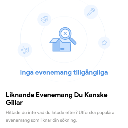
Inga evenemang tillgängliga
Liknande Evenemang Du Kanske
Gillar
Hittade du inte vad du letade efter? Utforska populära
evenemang som liknar din sökning.