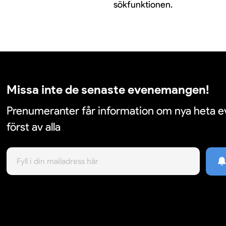
sökfunktionen.
Missa inte de senaste evenemangen!
Prenumeranter får information om nya heta
först av alla