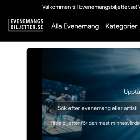
Välkommen till Evenemangsbiljetter.se! V
Alla Evenemang
Kategorier
Upptä
Hitta biljetter för den mest minnesvärda