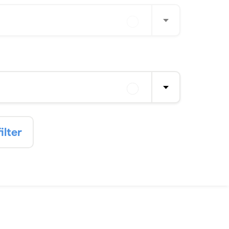
ilter