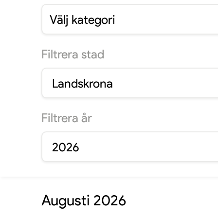
Välj kategori
Filtrera
stad
Landskrona
Filtrera
år
2026
Augusti 2026