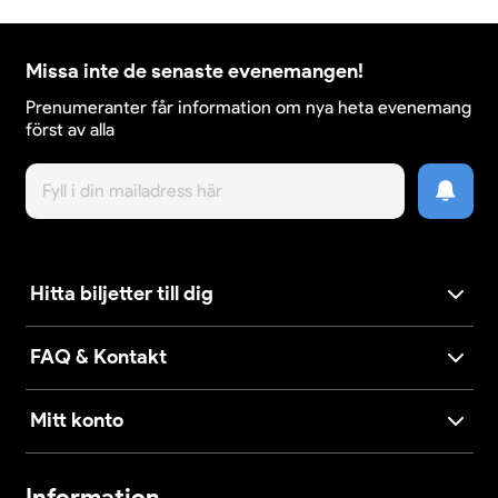
Missa inte de senaste evenemangen!
Prenumeranter får information om nya heta evenemang
först av alla
Hitta biljetter till dig
FAQ & Kontakt
Mitt konto
Information