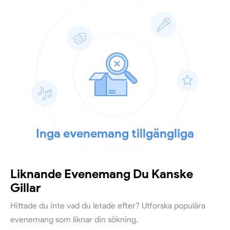
Inga evenemang tillgängliga
Liknande Evenemang Du Kanske
Gillar
Hittade du inte vad du letade efter? Utforska populära
evenemang som liknar din sökning.