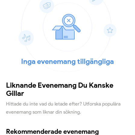
Inga evenemang tillgängliga
Liknande Evenemang Du Kanske
Gillar
Hittade du inte vad du letade efter? Utforska populära
evenemang som liknar din sökning.
Rekommenderade evenemang