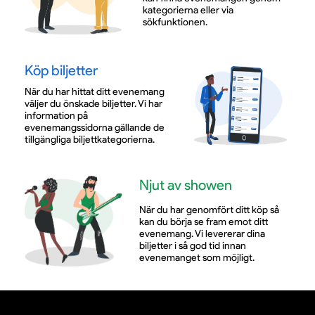
kategorierna eller via
sökfunktionen.
Köp biljetter
När du har hittat ditt evenemang
väljer du önskade biljetter. Vi har
information på
evenemangssidorna gällande de
tillgängliga biljettkategorierna.
Njut av showen
När du har genomfört ditt köp så
kan du börja se fram emot ditt
evenemang. Vi levererar dina
biljetter i så god tid innan
evenemanget som möjligt.