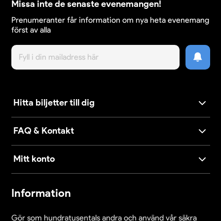
Missa inte de senaste evenemangen!
Prenumeranter får information om nya heta evenemang
först av alla
Hitta biljetter till dig
FAQ & Kontakt
Mitt konto
Information
Gör som hundratusentals andra och använd vår säkra