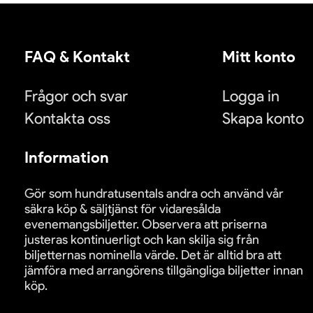
FAQ & Kontakt
Mitt konto
Frågor och svar
Logga in
Kontakta oss
Skapa konto
Information
Gör som hundratusentals andra och använd vår
säkra köp & säljtjänst för vidaresålda
evenemangsbiljetter. Observera att priserna
justeras kontinuerligt och kan skilja sig från
biljetternas nominella värde. Det är alltid bra att
jämföra med arrangörens tillgängliga biljetter innan
köp.