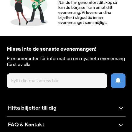
När du har genomfört ditt köp så
kan du börja se fram emot ditt
evenemang. Vi levererar dina
biljetter i så god tid innan
evenemanget som möjligt.
Missa inte de senaste evenemangen!
Prenumeranter får information om nya heta evenemang
först av alla
Hitta biljetter till dig
FAQ & Kontakt