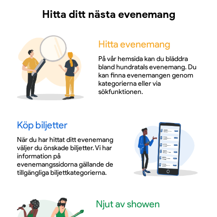
Hitta ditt nästa evenemang
Hitta evenemang
På vår hemsida kan du bläddra
bland hundratals evenemang. Du
kan finna evenemangen genom
kategorierna eller via
sökfunktionen.
Köp biljetter
När du har hittat ditt evenemang
väljer du önskade biljetter. Vi har
information på
evenemangssidorna gällande de
tillgängliga biljettkategorierna.
Njut av showen