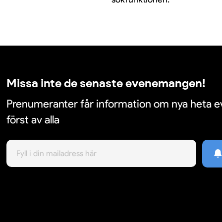
Missa inte de senaste evenemangen!
Prenumeranter får information om nya heta
först av alla