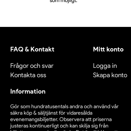
som möjligt.
FAQ & Kontakt
Mitt konto
Frågor och svar
Logga in
Kontakta oss
Skapa konto
Information
Gör som hundratusentals andra och använd vår
säkra köp & säljtjänst för vidaresålda
evenemangsbiljetter. Observera att priserna
justeras kontinuerligt och kan skilja sig från