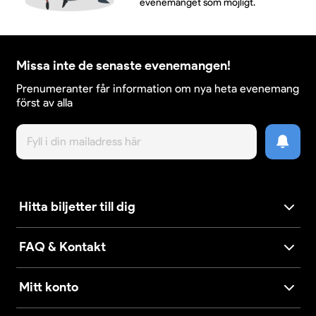
evenemanget som möjligt.
Missa inte de senaste evenemangen!
Prenumeranter får information om nya heta evenemang
först av alla
Hitta biljetter till dig
FAQ & Kontakt
Mitt konto