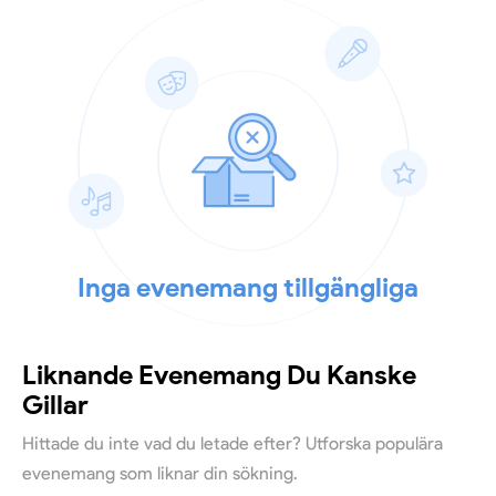
Inga evenemang tillgängliga
Liknande Evenemang Du Kanske
Gillar
Hittade du inte vad du letade efter? Utforska populära
evenemang som liknar din sökning.