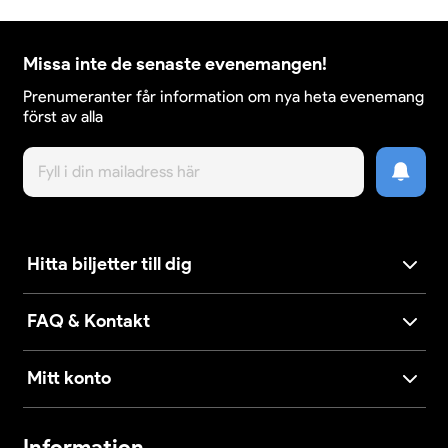
Missa inte de senaste evenemangen!
Prenumeranter får information om nya heta evenemang
först av alla
Hitta biljetter till dig
FAQ & Kontakt
Mitt konto
Information