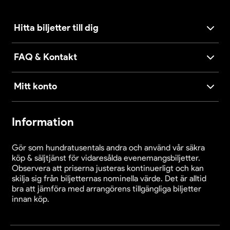
Hitta biljetter till dig
FAQ & Kontakt
Mitt konto
Information
Gör som hundratusentals andra och använd vår säkra
köp & säljtjänst för vidaresålda evenemangsbiljetter.
Observera att priserna justeras kontinuerligt och kan
skilja sig från biljetternas nominella värde. Det är alltid
bra att jämföra med arrangörens tillgängliga biljetter
innan köp.