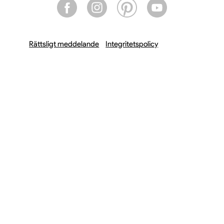
Rättsligt meddelande
Integritetspolicy