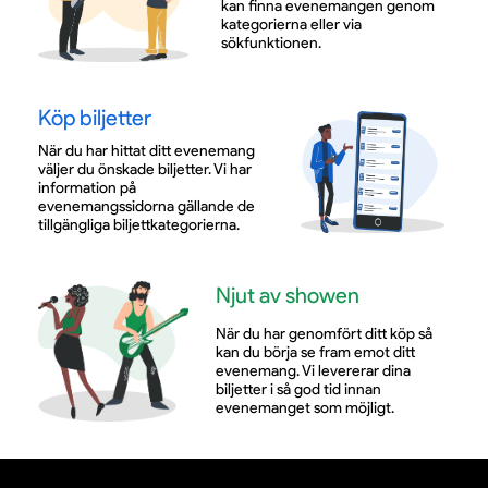
kan finna evenemangen genom
kategorierna eller via
sökfunktionen.
Köp biljetter
När du har hittat ditt evenemang
väljer du önskade biljetter. Vi har
information på
evenemangssidorna gällande de
tillgängliga biljettkategorierna.
Njut av showen
När du har genomfört ditt köp så
kan du börja se fram emot ditt
evenemang. Vi levererar dina
biljetter i så god tid innan
evenemanget som möjligt.