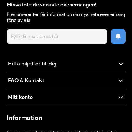
Missa inte de senaste evenemangen!
Prenumeranter får information om nya heta evenemang
först av alla
Hitta biljetter till dig
FAQ & Kontakt
Mitt konto
Information