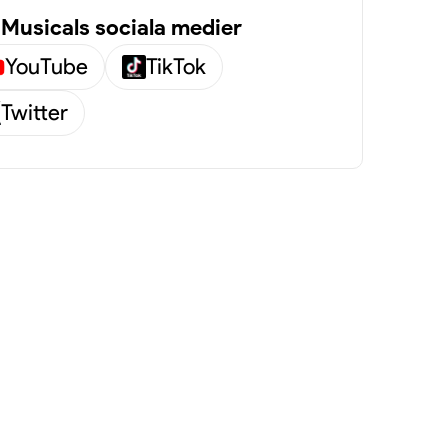
Musicals sociala medier
YouTube
TikTok
Twitter