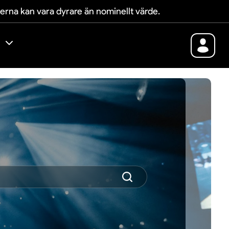
terna kan vara dyrare än nominellt värde.