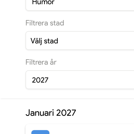
Humor
Filtrera
stad
Välj stad
Filtrera
år
2027
Januari 2027