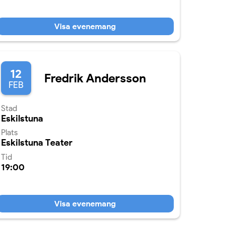
Visa evenemang
12
Fredrik Andersson
FEB
Stad
Eskilstuna
Plats
Eskilstuna Teater
Tid
19:00
Visa evenemang