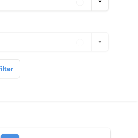
ilter