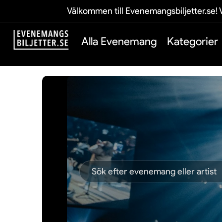
Välkommen till Evenemangsbiljetter.se! V
Alla Evenemang
Kategorier